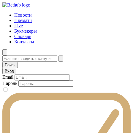
Новости
Прематч
Live
Букмекеры
Словарь
Контакты
Вход
Email
Пароль