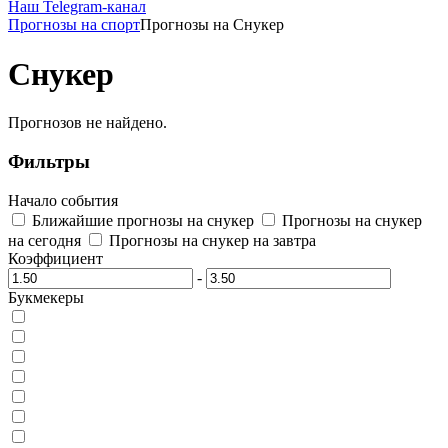
Наш Telegram-канал
Прогнозы на спорт
Прогнозы на Снукер
Снукер
Прогнозов не найдено.
Фильтры
Начало события
Ближайшие прогнозы на снукер
Прогнозы на снукер
на сегодня
Прогнозы на снукер на завтра
Коэффициент
-
Букмекеры