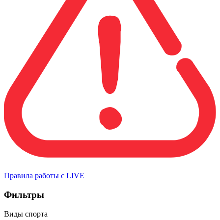
Правила работы с LIVE
Фильтры
Виды спорта