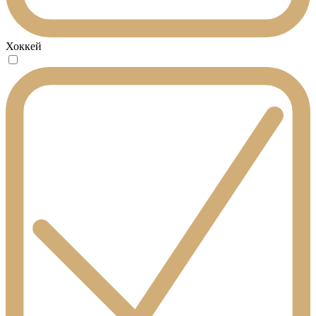
Хоккей