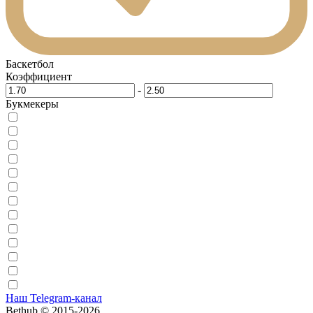
Баскетбол
Коэффициент
-
Букмекеры
Наш Telegram-канал
Bethub © 2015-2026