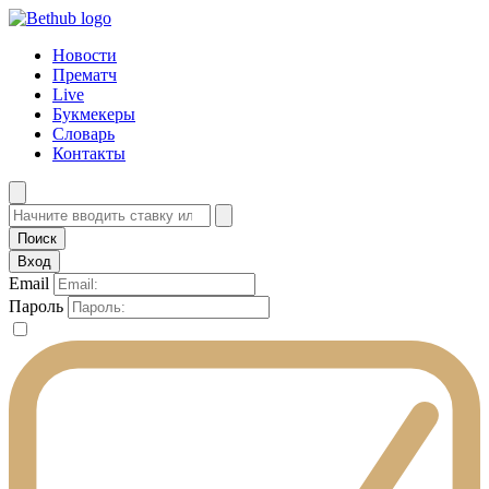
Новости
Прематч
Live
Букмекеры
Словарь
Контакты
Вход
Email
Пароль