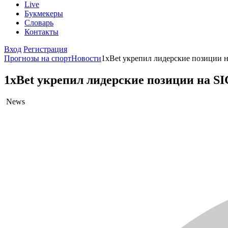
Live
Букмекеры
Словарь
Контакты
Вход
Регистрация
Прогнозы на спорт
Новости
1xBet укрепил лидерские позиции 
1xBet укрепил лидерские позиции на S
News