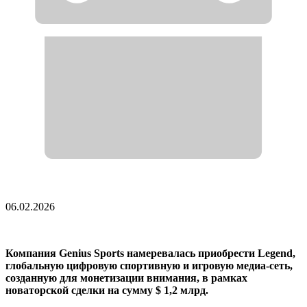
06.02.2026
Компания Genius Sports намеревалась приобрести Legend,
глобальную цифровую спортивную и игровую медиа-сеть,
созданную для монетизации внимания, в рамках
новаторской сделки на сумму $ 1,2 млрд.