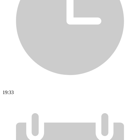
19:33