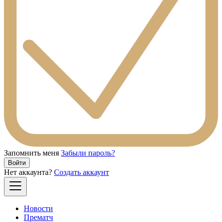
Запомнить меня
Забыли пароль?
Войти
Нет аккаунта?
Создать аккаунт
Новости
Прематч