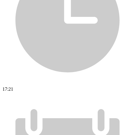
17:21