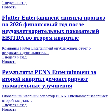
1 неделя назад
Новость
Flutter Entertainment снизила прогноз
на 2026 финансовый год после
неудовлетворительных показателей
EBITDA во втором квартале
Компания Flutter Entertainment опубликовала отчет о
результатах деятельности…
1 неделя назад
Новость
Результаты PENN Entertainment за
второй квартал демонстрируют
значительные улучшения
Глобальный игорный оператор PENN Entertainment завершает
второй квартал…
1 неделя назад
Новость