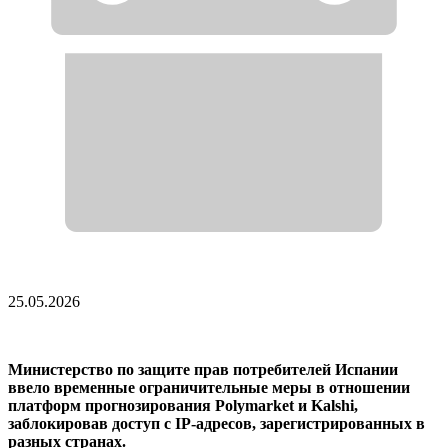
25.05.2026
Министерство по защите прав потребителей Испании
ввело временные ограничительные меры в отношении
платформ прогнозирования Polymarket и Kalshi,
заблокировав доступ с IP-адресов, зарегистрированных в
разных странах.