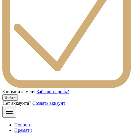
Запомнить меня
Забыли пароль?
Войти
Нет аккаунта?
Создать аккаунт
Новости
Прематч