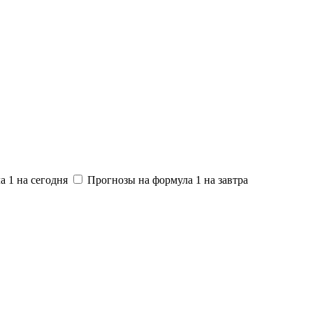
 1 на сегодня
Прогнозы на формула 1 на завтра