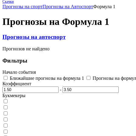
Скачки
Прогнозы на спорт
Прогнозы на Автоспорт
Формула 1
Прогнозы на Формула 1
Прогнозы на автоспорт
Прогнозов не найдено
Фильтры
Начало события
Ближайшие прогнозы на формула 1
Прогнозы на формула
Коэффициент
-
Букмекеры