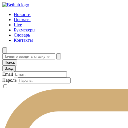
Новости
Прематч
Live
Букмекеры
Словарь
Контакты
Вход
Email
Пароль