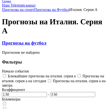
Скачки
Наш Telegram-канал
Прогнозы на спорт
Прогнозы на Футбол
Италия. Серия А
Прогнозы на Италия. Серия
А
Прогнозы на футбол
Прогнозов не найдено
Фильтры
Начало события
Ближайшие прогнозы на италия. серия а
Прогнозы на
италия. серия а на сегодня
Прогнозы на италия. серия а на
завтра
Коэффициент
-
Букмекеры