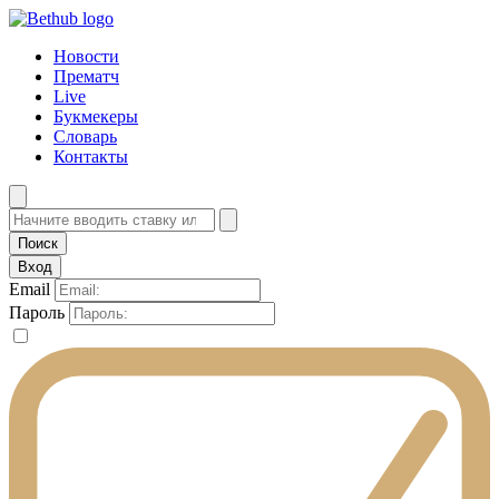
Новости
Прематч
Live
Букмекеры
Словарь
Контакты
Вход
Email
Пароль