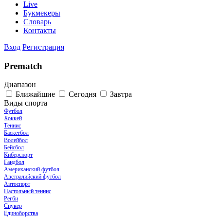
Live
Букмекеры
Словарь
Контакты
Вход
Регистрация
Prematch
Диапазон
Ближайшие
Сегодня
Завтра
Виды спорта
Футбол
Хоккей
Теннис
Баскетбол
Волейбол
Бейсбол
Киберспорт
Гандбол
Американский футбол
Австралийский футбол
Автоспорт
Настольный теннис
Регби
Снукер
Единоборства