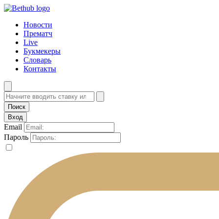
Новости
Прематч
Live
Букмекеры
Словарь
Контакты
Вход
Email
Пароль