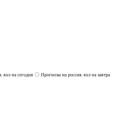
. вхл на сегодня
Прогнозы на россия. вхл на завтра