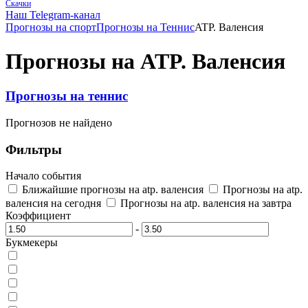
Скачки
Наш Telegram-канал
Прогнозы на спорт
Прогнозы на Теннис
ATP. Валенсия
Прогнозы на ATP. Валенсия
Прогнозы на теннис
Прогнозов не найдено
Фильтры
Начало события
Ближайшие прогнозы на atp. валенсия
Прогнозы на atp.
валенсия на сегодня
Прогнозы на atp. валенсия на завтра
Коэффициент
-
Букмекеры