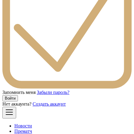
Запомнить меня
Забыли пароль?
Войти
Нет аккаунта?
Создать аккаунт
Новости
Прематч