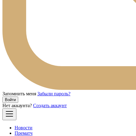
Запомнить меня
Забыли пароль?
Войти
Нет аккаунта?
Создать аккаунт
Новости
Прематч