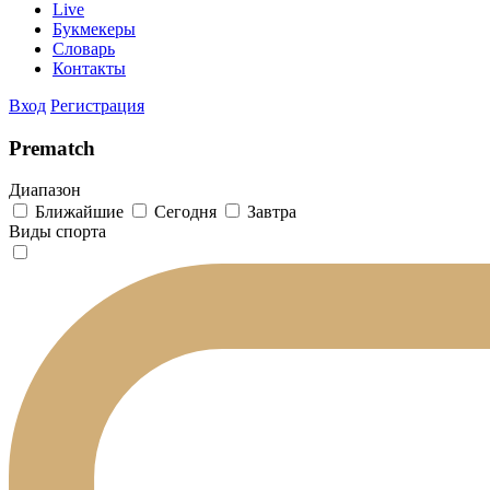
Live
Букмекеры
Словарь
Контакты
Вход
Регистрация
Prematch
Диапазон
Ближайшие
Сегодня
Завтра
Виды спорта