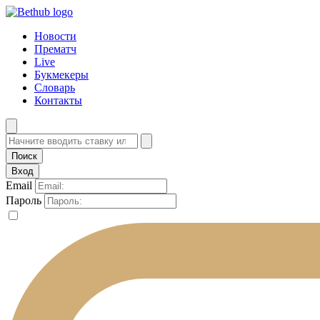
Новости
Прематч
Live
Букмекеры
Словарь
Контакты
Вход
Email
Пароль