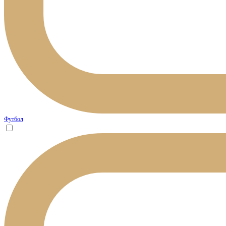
Футбол