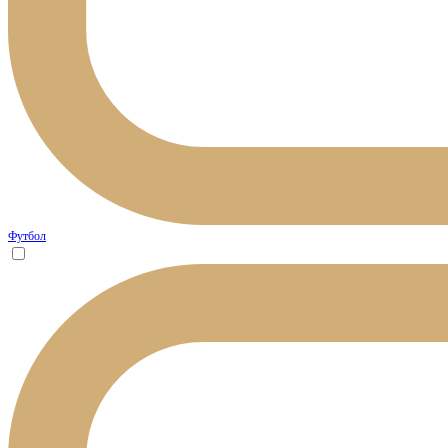
Футбол