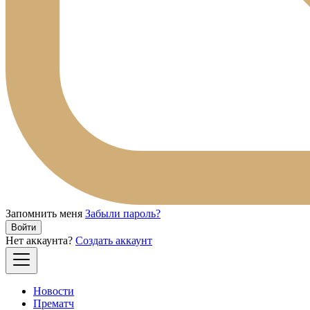
Запомнить меня
Забыли пароль?
Войти
Нет аккаунта?
Создать аккаунт
Новости
Прематч