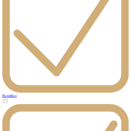
Волейбол