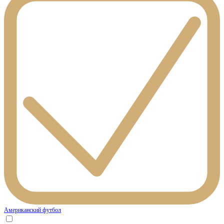
Американский футбол