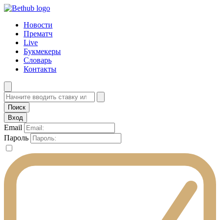
Новости
Прематч
Live
Букмекеры
Словарь
Контакты
Вход
Email
Пароль