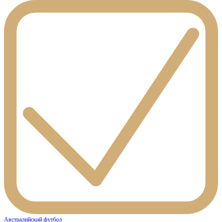
Австралийский футбол