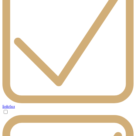
Бейсбол