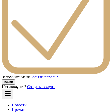
Запомнить меня
Забыли пароль?
Войти
Нет аккаунта?
Создать аккаунт
Новости
Прематч