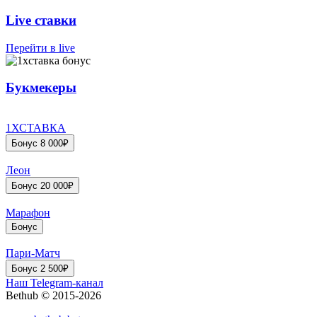
Live ставки
Перейти в live
Букмекеры
1ХСТАВКА
Бонус 8 000₽
Леон
Бонус 20 000₽
Марафон
Бонус
Пари-Матч
Бонус 2 500₽
Наш Telegram-канал
Bethub © 2015-2026