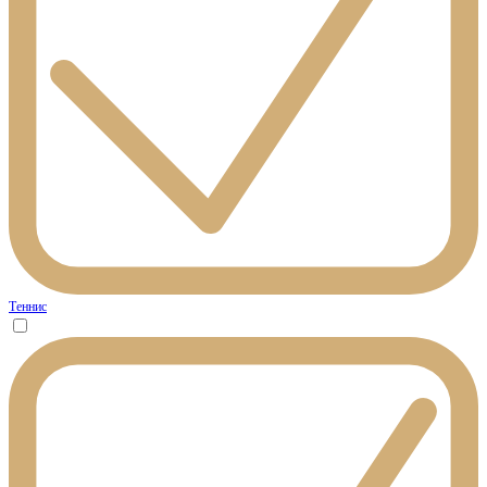
Теннис