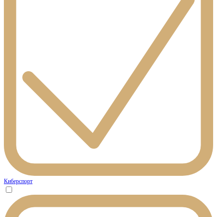
Киберспорт