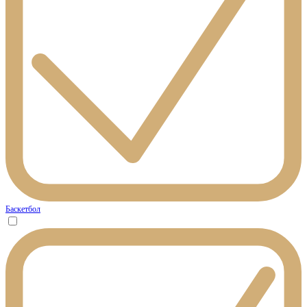
Баскетбол