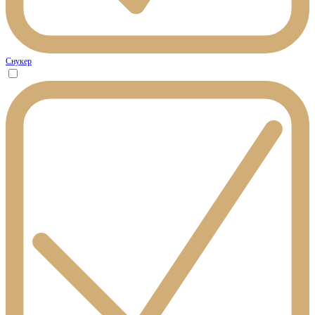
Снукер