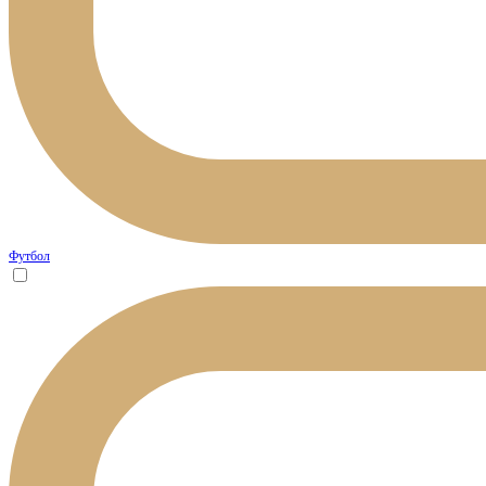
Футбол