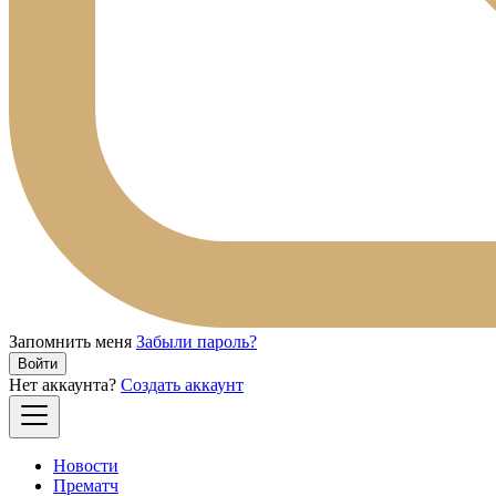
Запомнить меня
Забыли пароль?
Войти
Нет аккаунта?
Создать аккаунт
Новости
Прематч