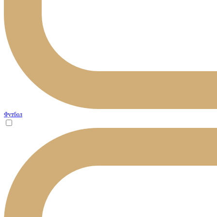
Футбол