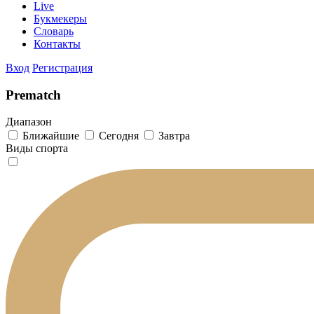
Live
Букмекеры
Словарь
Контакты
Вход
Регистрация
Prematch
Диапазон
Ближайшие
Сегодня
Завтра
Виды спорта