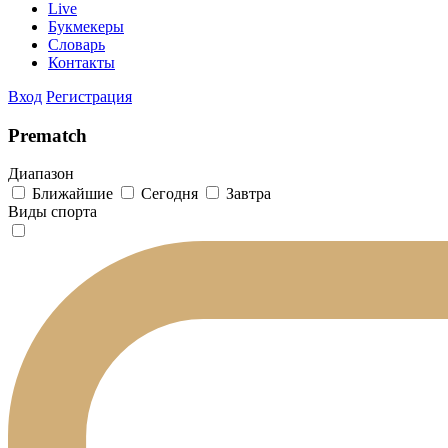
Live
Букмекеры
Словарь
Контакты
Вход
Регистрация
Prematch
Диапазон
Ближайшие
Сегодня
Завтра
Виды спорта