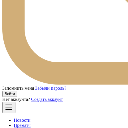
Запомнить меня
Забыли пароль?
Войти
Нет аккаунта?
Создать аккаунт
Новости
Прематч