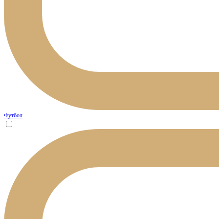
Футбол