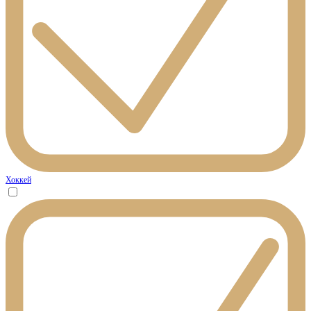
Хоккей