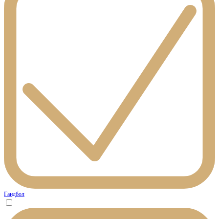
Гандбол