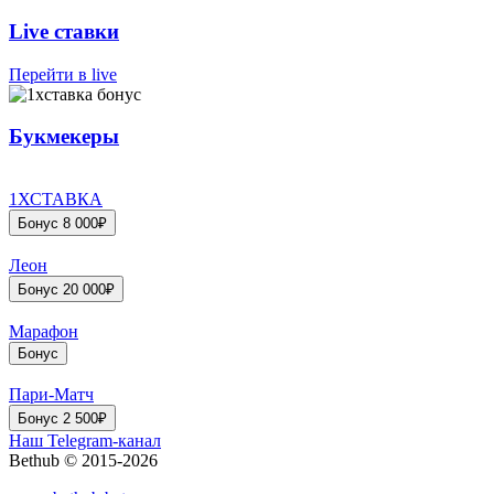
Live ставки
Перейти в live
Букмекеры
1ХСТАВКА
Бонус 8 000₽
Леон
Бонус 20 000₽
Марафон
Бонус
Пари-Матч
Бонус 2 500₽
Наш Telegram-канал
Bethub © 2015-2026