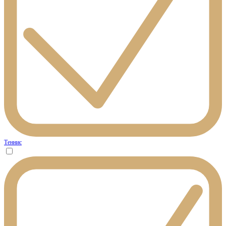
Теннис