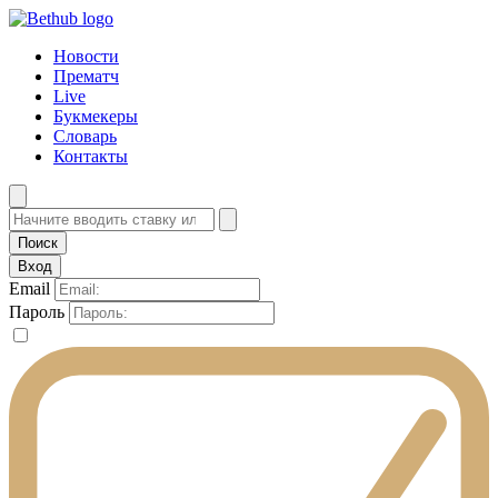
Новости
Прематч
Live
Букмекеры
Словарь
Контакты
Вход
Email
Пароль