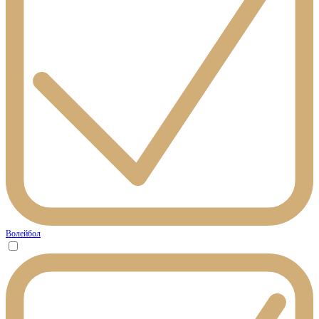
Волейбол