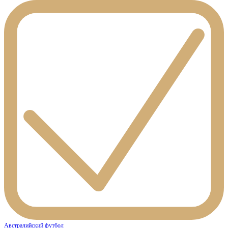
Австралийский футбол