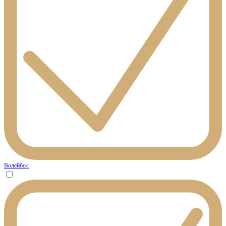
Волейбол