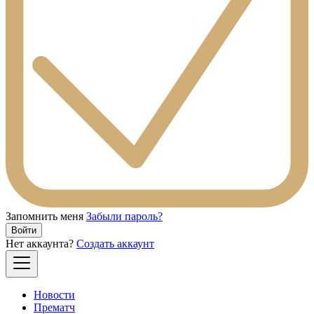
Запомнить меня
Забыли пароль?
Войти
Нет аккаунта?
Создать аккаунт
Новости
Прематч