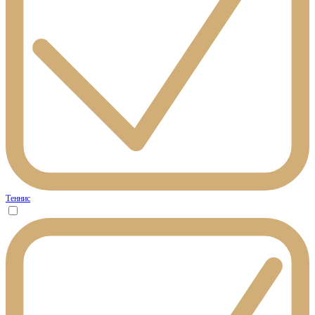
Теннис