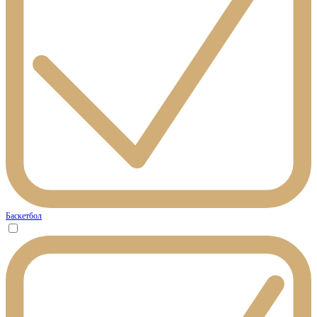
Баскетбол