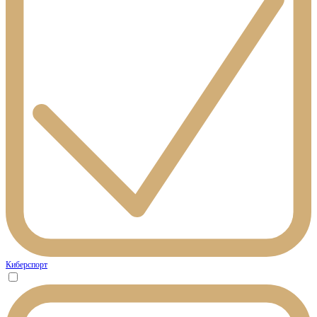
Киберспорт