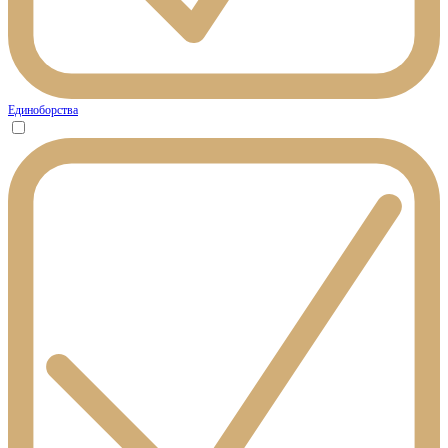
Единоборства