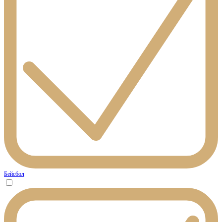
Бейсбол