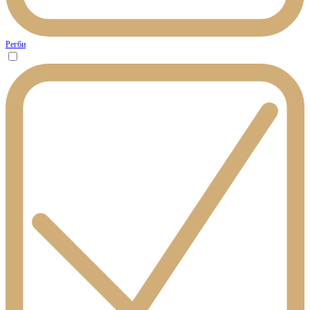
Регби