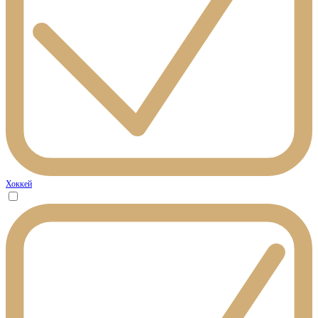
Хоккей