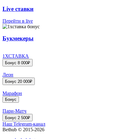
Live ставки
Перейти в live
Букмекеры
1ХСТАВКА
Бонус 8 000₽
Леон
Бонус 20 000₽
Марафон
Бонус
Пари-Матч
Бонус 2 500₽
Наш Telegram-канал
Bethub © 2015-2026