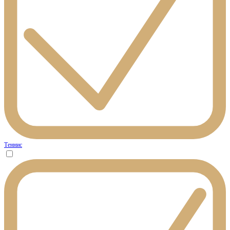
Теннис