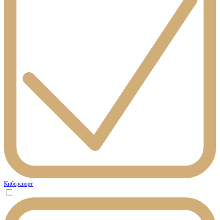
Киберспорт