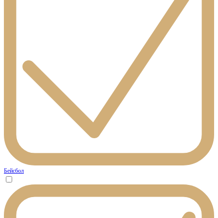
Бейсбол