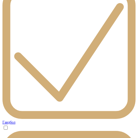
Гандбол