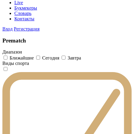
Live
Букмекеры
Словарь
Контакты
Вход
Регистрация
Prematch
Диапазон
Ближайшие
Сегодня
Завтра
Виды спорта