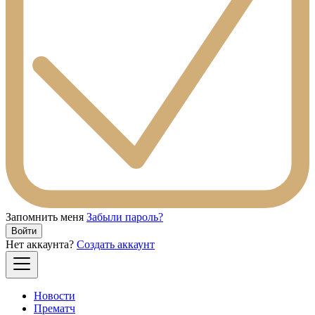
Запомнить меня
Забыли пароль?
Войти
Нет аккаунта?
Создать аккаунт
Новости
Прематч