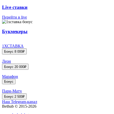
Live ставки
Перейти в live
Букмекеры
1ХСТАВКА
Бонус 8 000₽
Леон
Бонус 20 000₽
Марафон
Бонус
Пари-Матч
Бонус 2 500₽
Наш Telegram-канал
Bethub © 2015-2026