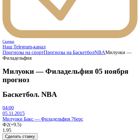
Скачки
Наш Telegram-канал
Прогнозы на спорт
Прогнозы на Баскетбол
NBA
Милуоки —
Филадельфия
Милуоки — Филадельфия 05 ноября
прогноз
Баскетбол. NBA
04:00
05.11.2015
Милуоки Бакс
—
Филадельфия 76ерс
Ф2(+9.5)
1.95
Сделать ставку