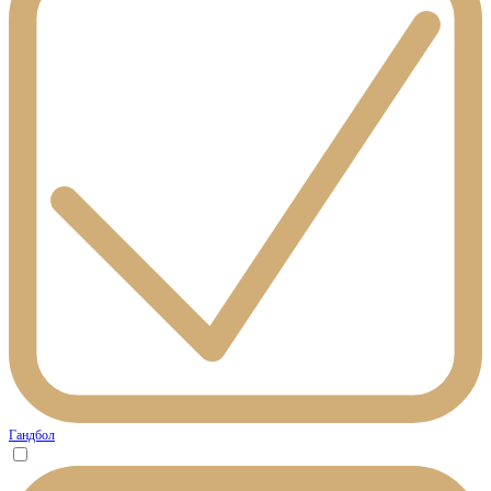
Гандбол