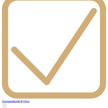
Американский футбол