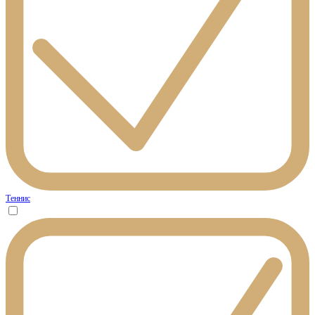
Теннис