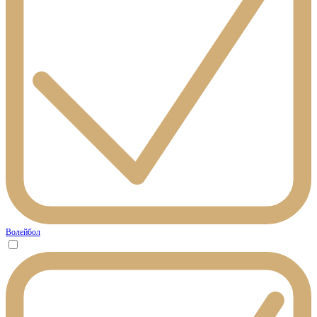
Волейбол