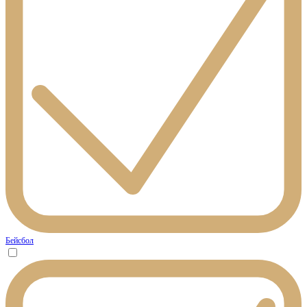
Бейсбол