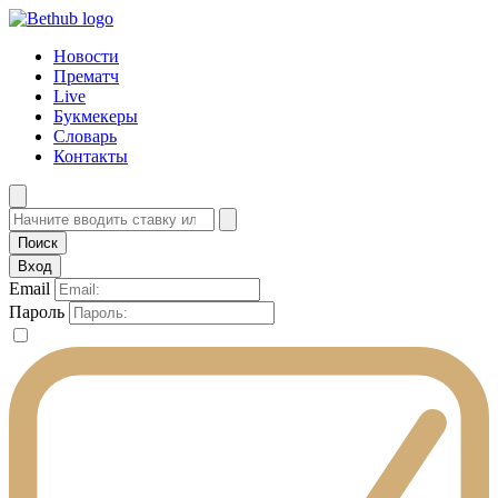
Новости
Прематч
Live
Букмекеры
Словарь
Контакты
Вход
Email
Пароль