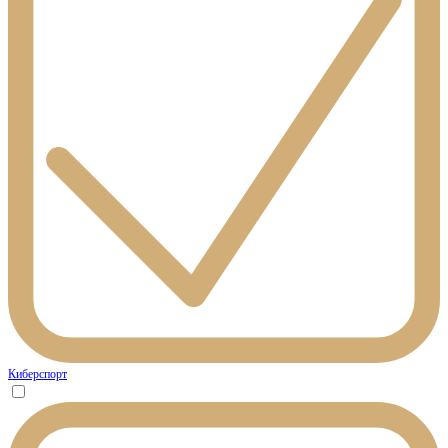
Киберспорт