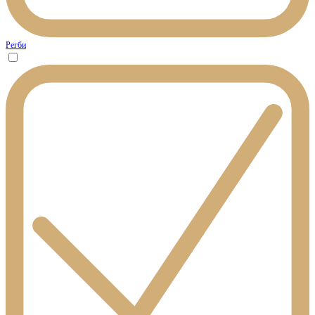
Регби