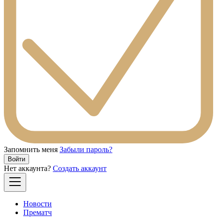
Запомнить меня
Забыли пароль?
Войти
Нет аккаунта?
Создать аккаунт
Новости
Прематч