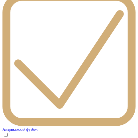
Американский футбол