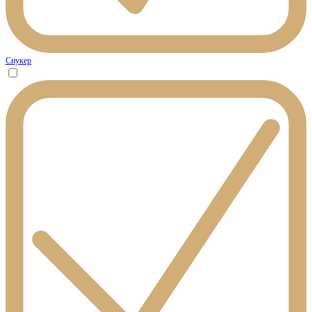
Снукер