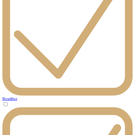
Волейбол