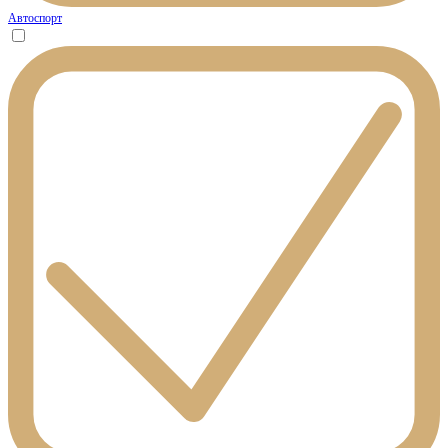
Автоспорт