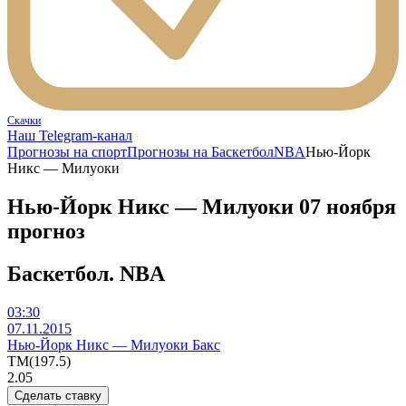
Скачки
Наш Telegram-канал
Прогнозы на спорт
Прогнозы на Баскетбол
NBA
Нью-Йорк
Никс — Милуоки
Нью-Йорк Никс — Милуоки 07 ноября
прогноз
Баскетбол. NBA
03:30
07.11.2015
Нью-Йорк Никс
—
Милуоки Бакс
ТМ(197.5)
2.05
Сделать ставку