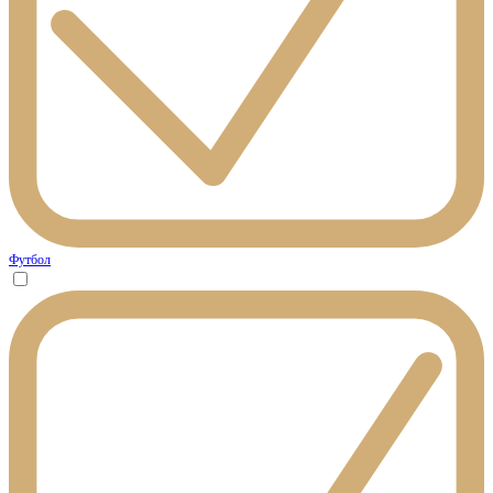
Футбол