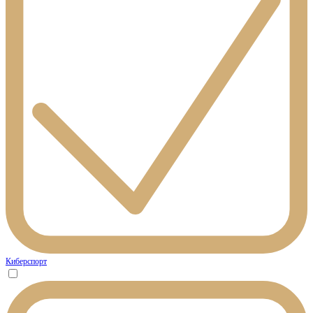
Киберспорт