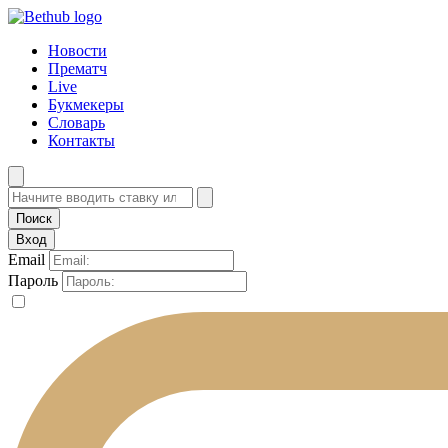
Новости
Прематч
Live
Букмекеры
Словарь
Контакты
Вход
Email
Пароль