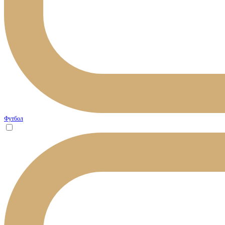
Футбол