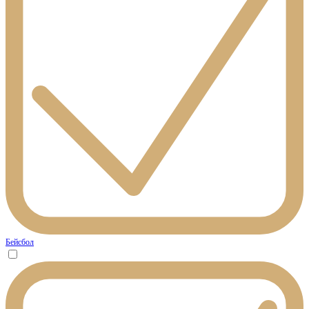
Бейсбол