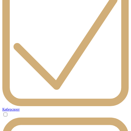
Киберспорт