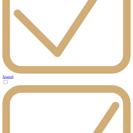
Хоккей