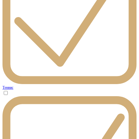
Теннис