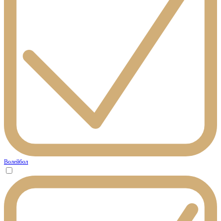
Волейбол