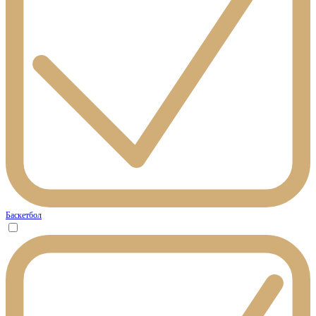
Баскетбол