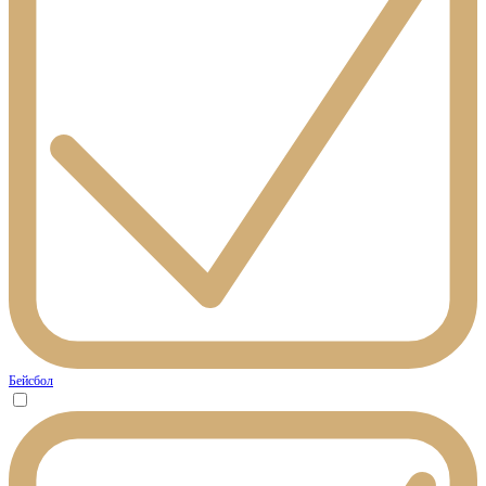
Бейсбол