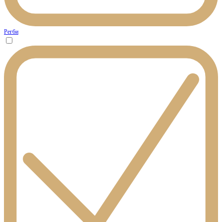
Регби