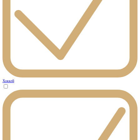
Хоккей