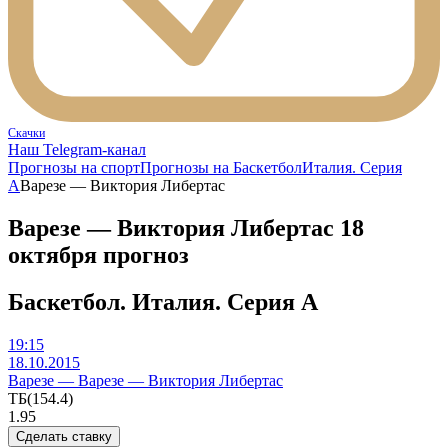
Скачки
Наш Telegram-канал
Прогнозы на спорт
Прогнозы на Баскетбол
Италия. Серия
А
Варезе — Виктория Либертас
Варезе — Виктория Либертас 18
октября прогноз
Баскетбол. Италия. Серия А
19:15
18.10.2015
Варезе
—
Варезе — Виктория Либертас
ТБ(154.4)
1.95
Сделать ставку