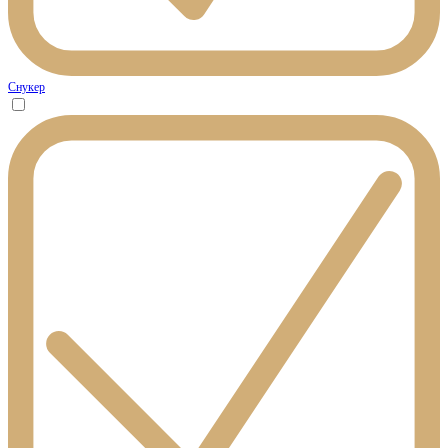
Снукер