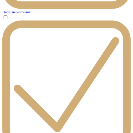
Настольный теннис