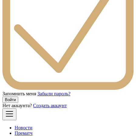
Запомнить меня
Забыли пароль?
Войти
Нет аккаунта?
Создать аккаунт
Новости
Прематч