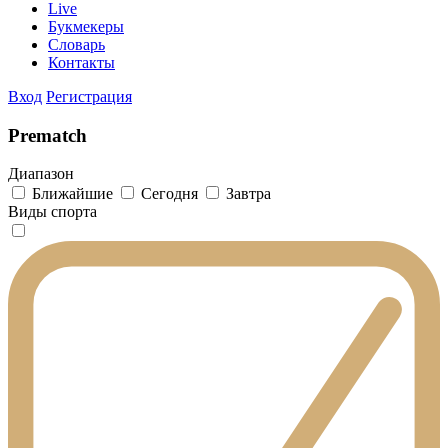
Live
Букмекеры
Словарь
Контакты
Вход
Регистрация
Prematch
Диапазон
Ближайшие
Сегодня
Завтра
Виды спорта