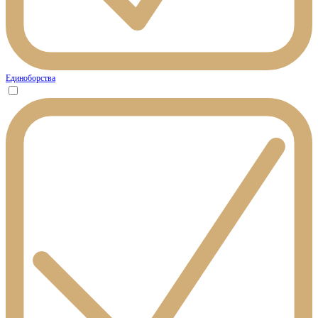
Единоборства