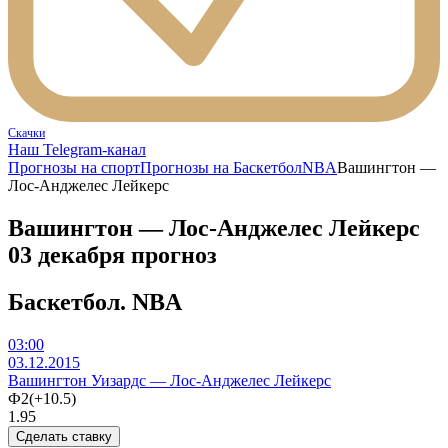
Скачки
Наш Telegram-канал
Прогнозы на спорт
Прогнозы на Баскетбол
NBA
Вашингтон —
Лос-Анджелес Лейкерс
Вашингтон — Лос-Анджелес Лейкерс
03 декабря прогноз
Баскетбол. NBA
03:00
03.12.2015
Вашингтон Уизардс
—
Лос-Анджелес Лейкерс
Ф2(+10.5)
1.95
Сделать ставку