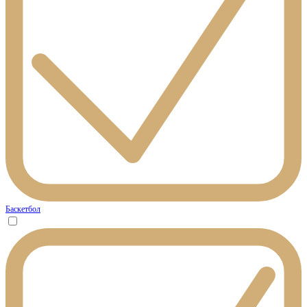
Баскетбол