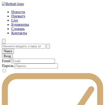
Новости
Прематч
Live
Букмекеры
Словарь
Контакты
Вход
Email
Пароль