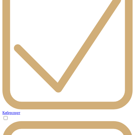
Киберспорт