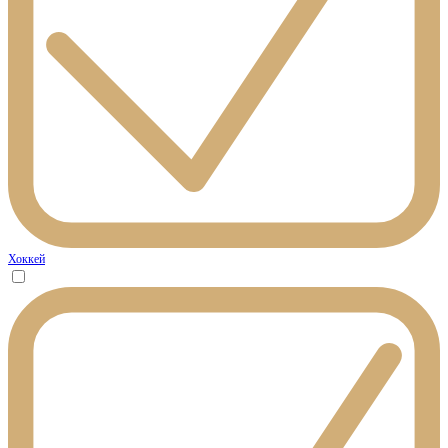
Хоккей