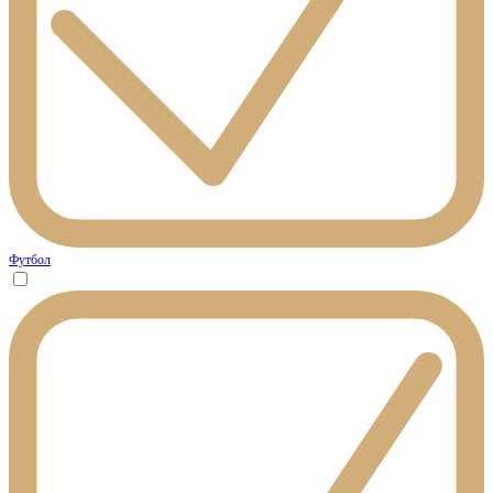
Футбол