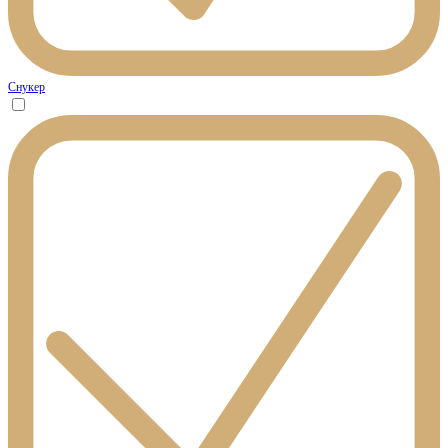
Снукер