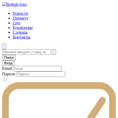
Новости
Прематч
Live
Букмекеры
Словарь
Контакты
Вход
Email
Пароль