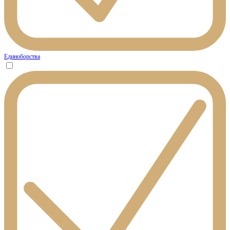
Единоборства