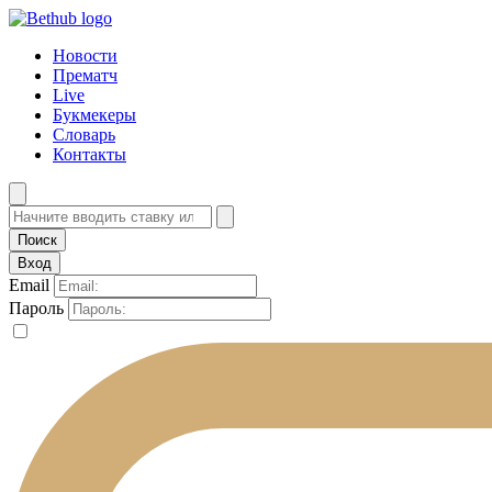
Новости
Прематч
Live
Букмекеры
Словарь
Контакты
Вход
Email
Пароль