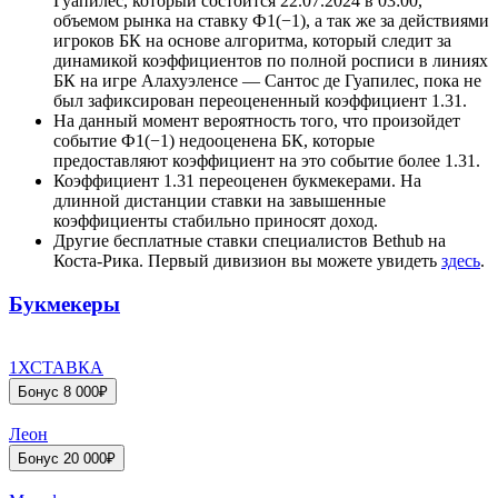
Гуапилес, который состоится 22.07.2024 в 03:00,
объемом рынка на ставку Ф1(−1), а так же за действиями
игроков БК на основе алгоритма, который следит за
динамикой коэффициентов по полной росписи в линиях
БК на игре Алахуэленсе — Сантос де Гуапилес, пока не
был зафиксирован переоцененный коэффициент 1.31.
На данный момент вероятность того, что произойдет
событие Ф1(−1) недооценена БК, которые
предоставляют коэффициент на это событие более 1.31.
Коэффициент 1.31 переоценен букмекерами. На
длинной дистанции ставки на завышенные
коэффициенты стабильно приносят доход.
Другие бесплатные ставки специалистов Bethub на
Коста-Рика. Первый дивизион вы можете увидеть
здесь
.
Букмекеры
1ХСТАВКА
Бонус 8 000₽
Леон
Бонус 20 000₽