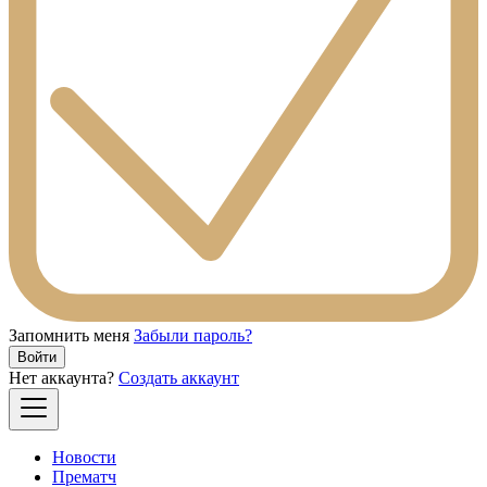
Запомнить меня
Забыли пароль?
Войти
Нет аккаунта?
Создать аккаунт
Новости
Прематч