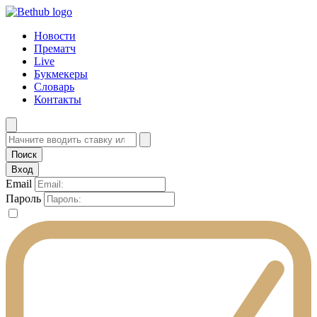
Новости
Прематч
Live
Букмекеры
Словарь
Контакты
Вход
Email
Пароль