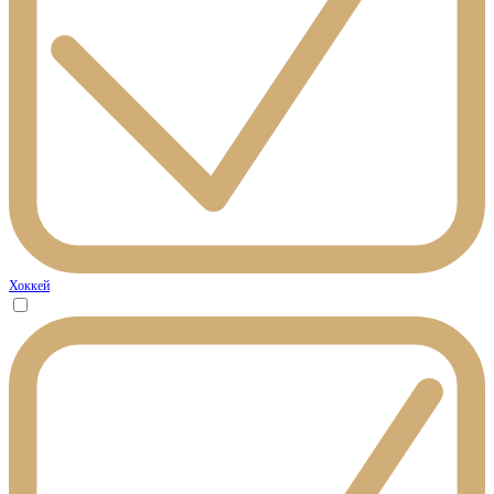
Хоккей