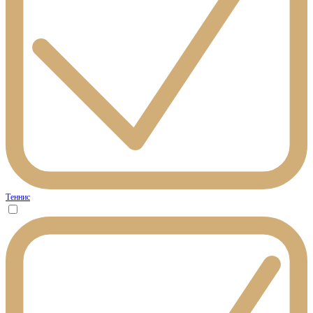
Теннис