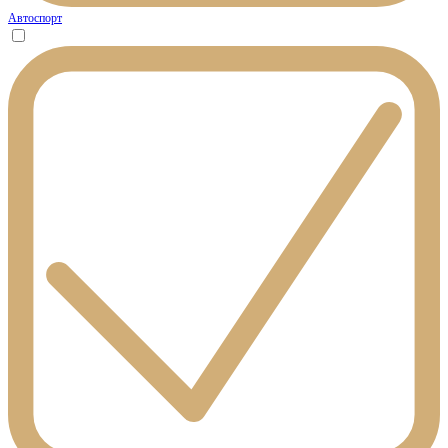
Автоспорт