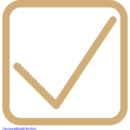
Австралийский футбол