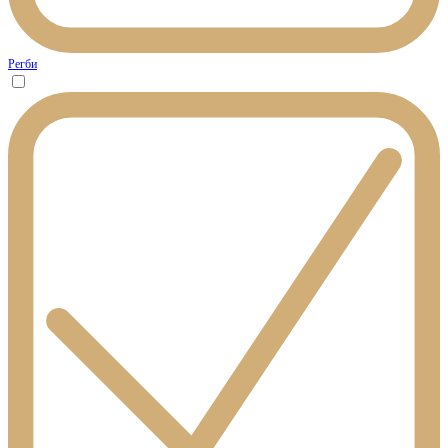
Регби