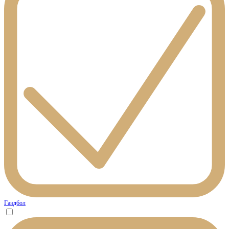
Гандбол