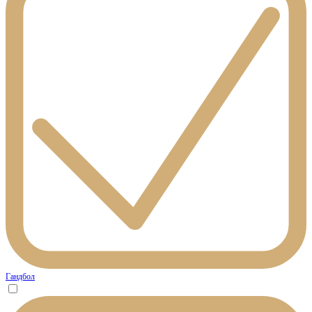
Гандбол