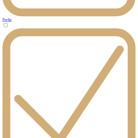
Регби