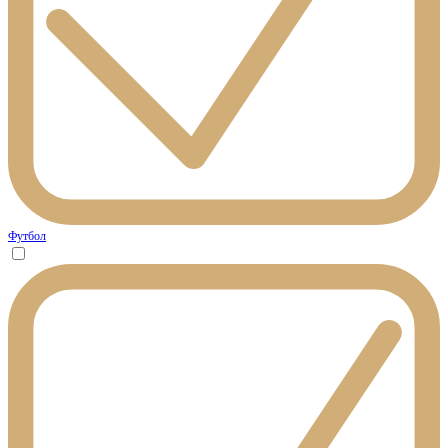
Футбол