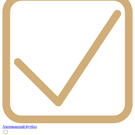
Американский футбол