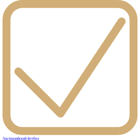
Австралийский футбол