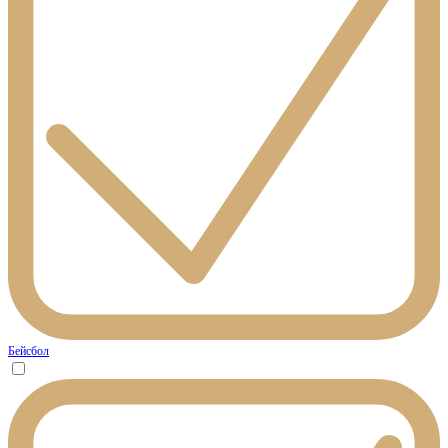
Бейсбол