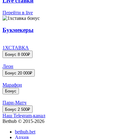
Live ставки
Перейти в live
Букмекеры
1ХСТАВКА
Бонус 8 000₽
Леон
Бонус 20 000₽
Марафон
Бонус
Пари-Матч
Бонус 2 500₽
Наш Telegram-канал
Bethub © 2015-2026
bethub.bet
Архив