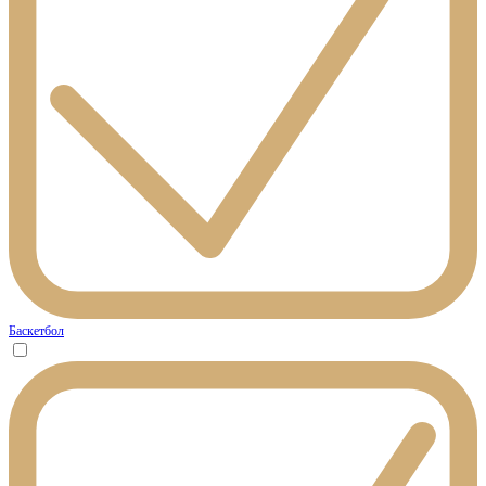
Баскетбол