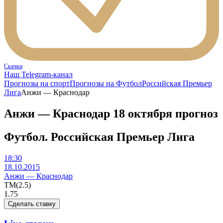
Скачки
Наш Telegram-канал
Прогнозы на спорт
Прогнозы на Футбол
Российская Премьер
Лига
Анжи — Краснодар
Анжи — Краснодар 18 октября прогноз
Футбол. Российская Премьер Лига
18:30
18.10.2015
Анжи
—
Краснодар
ТМ(2.5)
1.75
Сделать ставку