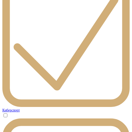
Киберспорт