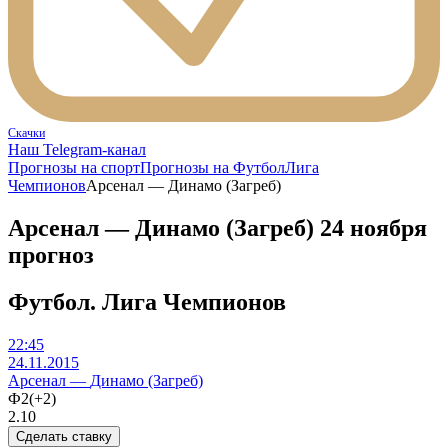
Скачки
Наш Telegram-канал
Прогнозы на спорт
Прогнозы на Футбол
Лига
Чемпионов
Арсенал — Динамо (Загреб)
Арсенал — Динамо (Загреб) 24 ноября
прогноз
Футбол. Лига Чемпионов
22:45
24.11.2015
Арсенал
—
Динамо (Загреб)
Ф2(+2)
2.10
Сделать ставку