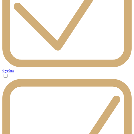
Футбол