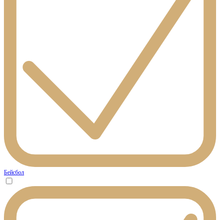
Бейсбол