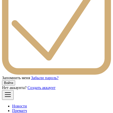
Запомнить меня
Забыли пароль?
Войти
Нет аккаунта?
Создать аккаунт
Новости
Прематч