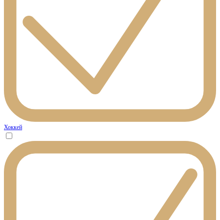
Хоккей