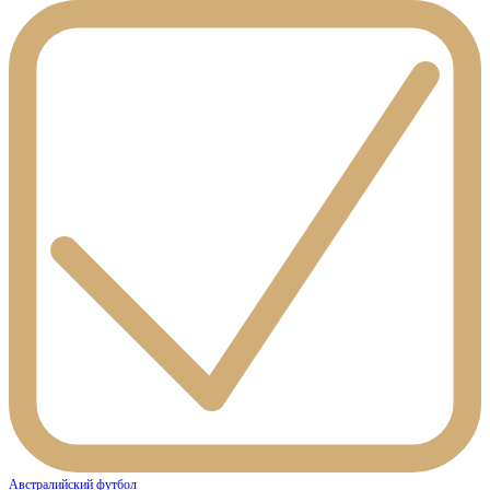
Австралийский футбол