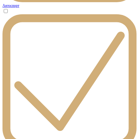
Автоспорт