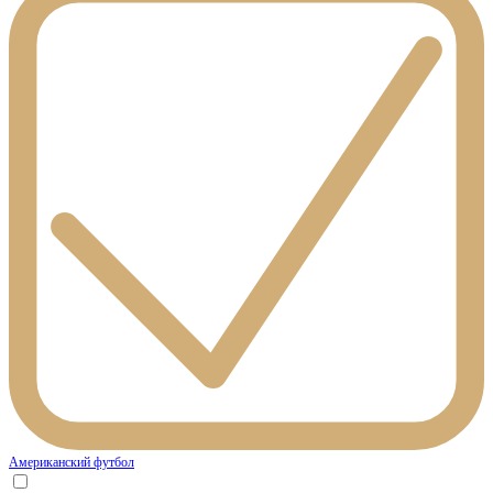
Американский футбол