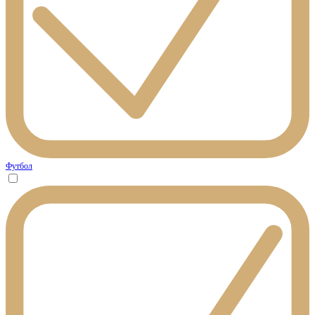
Футбол