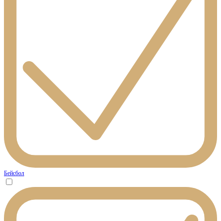
Бейсбол