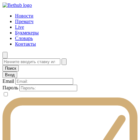
Новости
Прематч
Live
Букмекеры
Словарь
Контакты
Вход
Email
Пароль