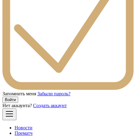
Запомнить меня
Забыли пароль?
Войти
Нет аккаунта?
Создать аккаунт
Новости
Прематч