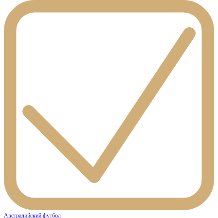
Австралийский футбол