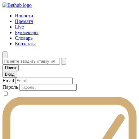
Новости
Прематч
Live
Букмекеры
Словарь
Контакты
Вход
Email
Пароль