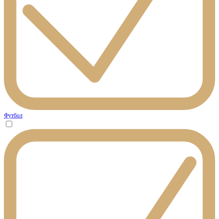
Футбол