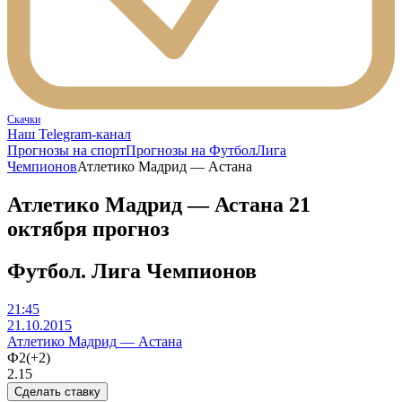
Скачки
Наш Telegram-канал
Прогнозы на спорт
Прогнозы на Футбол
Лига
Чемпионов
Атлетико Мадрид — Астана
Атлетико Мадрид — Астана 21
октября прогноз
Футбол. Лига Чемпионов
21:45
21.10.2015
Атлетико Мадрид
—
Астана
Ф2(+2)
2.15
Сделать ставку