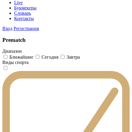
Live
Букмекеры
Словарь
Контакты
Вход
Регистрация
Prematch
Диапазон
Ближайшие
Сегодня
Завтра
Виды спорта