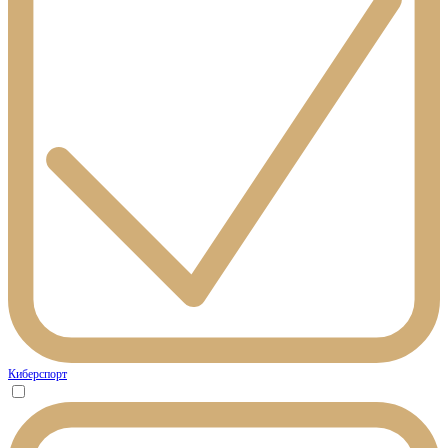
Киберспорт