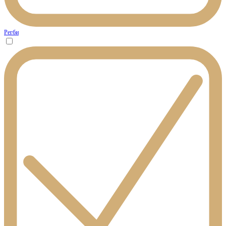
Регби