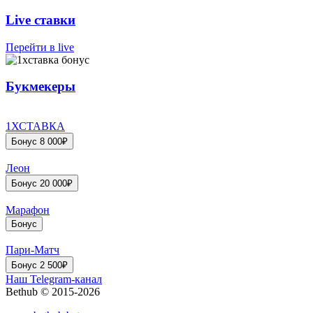
Live ставки
Перейти в live
Букмекеры
1ХСТАВКА
Бонус 8 000₽
Леон
Бонус 20 000₽
Марафон
Бонус
Пари-Матч
Бонус 2 500₽
Наш Telegram-канал
Bethub © 2015-2026