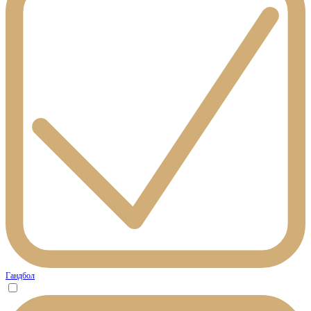
Гандбол