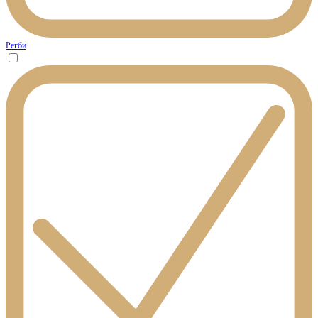
Регби