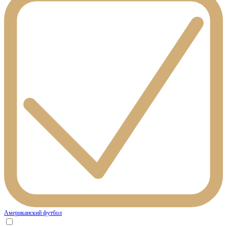
Американский футбол