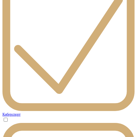
Киберспорт