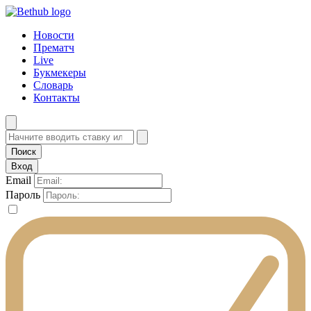
Новости
Прематч
Live
Букмекеры
Словарь
Контакты
Вход
Email
Пароль