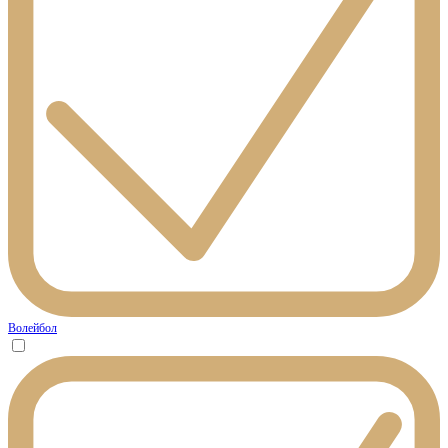
Волейбол