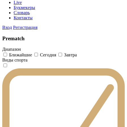
Live
Букмекеры
Словарь
Контакты
Вход
Регистрация
Prematch
Диапазон
Ближайшие
Сегодня
Завтра
Виды спорта