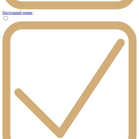
Настольный теннис