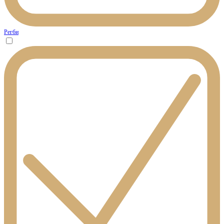
Регби