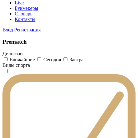
Live
Букмекеры
Словарь
Контакты
Вход
Регистрация
Prematch
Диапазон
Ближайшие
Сегодня
Завтра
Виды спорта