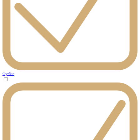
Футбол