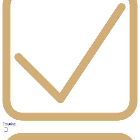
Гандбол