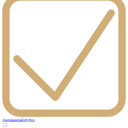
Американский футбол