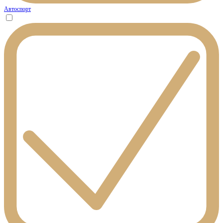
Автоспорт