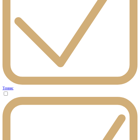
Теннис