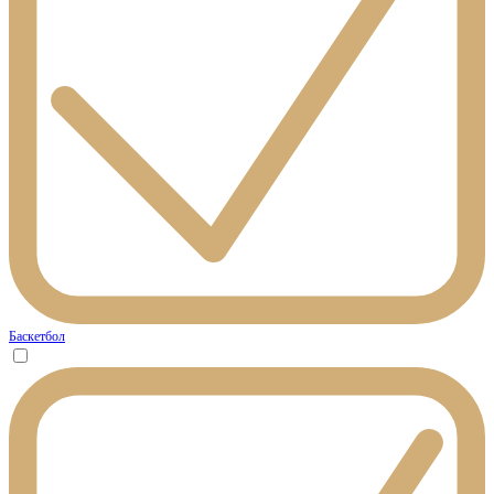
Баскетбол