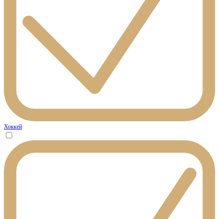
Хоккей