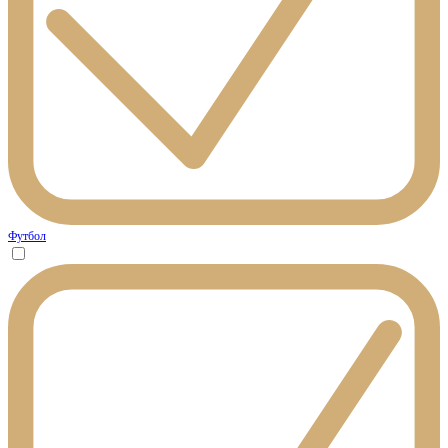
Футбол