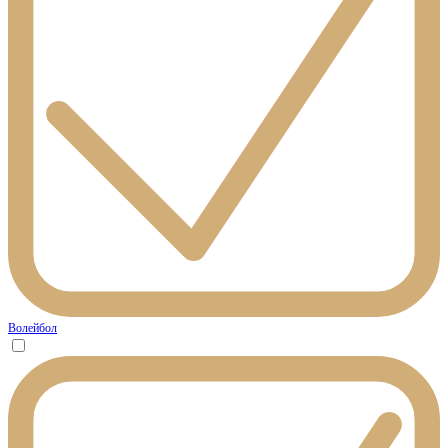
Волейбол