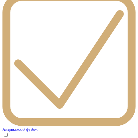
Американский футбол