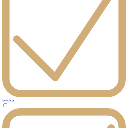
Бейсбол