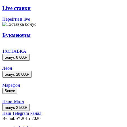
Live ставки
Перейти в live
Букмекеры
1ХСТАВКА
Бонус 8 000₽
Леон
Бонус 20 000₽
Марафон
Бонус
Пари-Матч
Бонус 2 500₽
Наш Telegram-канал
Bethub © 2015-2026