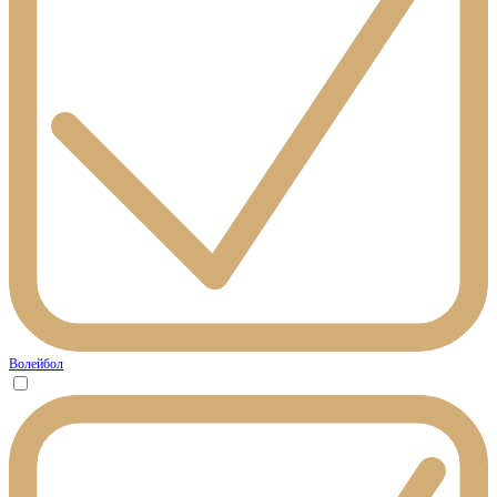
Волейбол