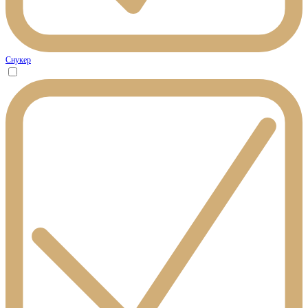
Снукер