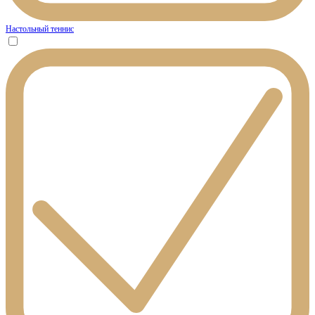
Настольный теннис