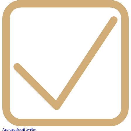
Австралийский футбол