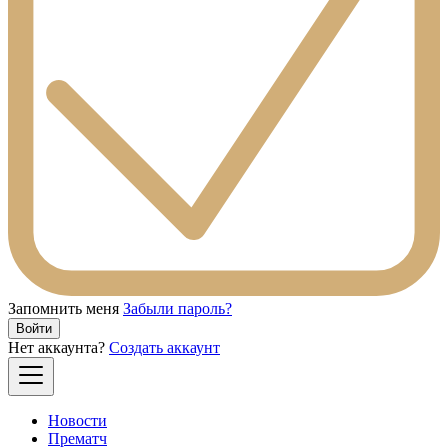
Запомнить меня
Забыли пароль?
Войти
Нет аккаунта?
Создать аккаунт
Новости
Прематч