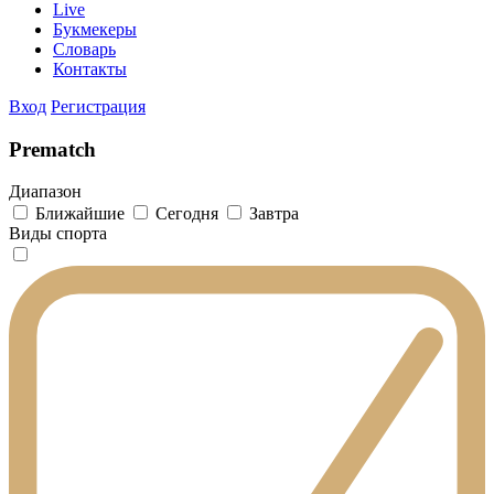
Live
Букмекеры
Словарь
Контакты
Вход
Регистрация
Prematch
Диапазон
Ближайшие
Сегодня
Завтра
Виды спорта