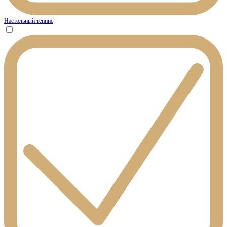
Настольный теннис