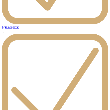
Единоборства