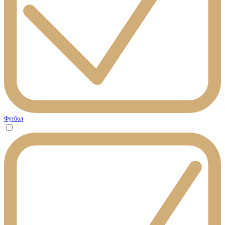
Футбол