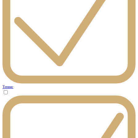
Теннис