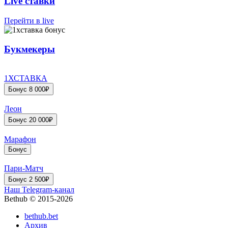
Live ставки
Перейти в live
Букмекеры
1ХСТАВКА
Бонус 8 000₽
Леон
Бонус 20 000₽
Марафон
Бонус
Пари-Матч
Бонус 2 500₽
Наш Telegram-канал
Bethub © 2015-2026
bethub.bet
Архив