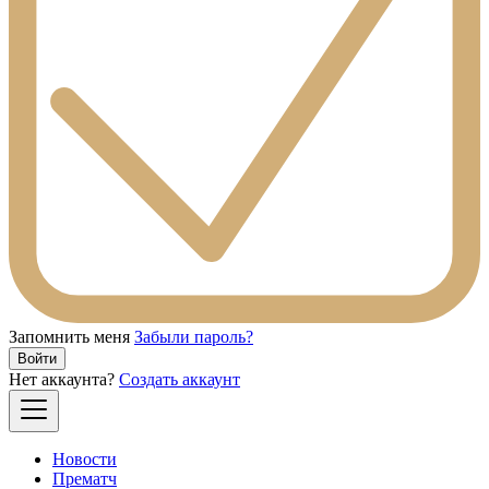
Запомнить меня
Забыли пароль?
Войти
Нет аккаунта?
Создать аккаунт
Новости
Прематч