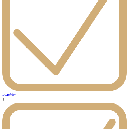
Волейбол