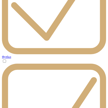
Футбол