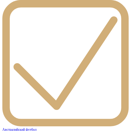
Австралийский футбол