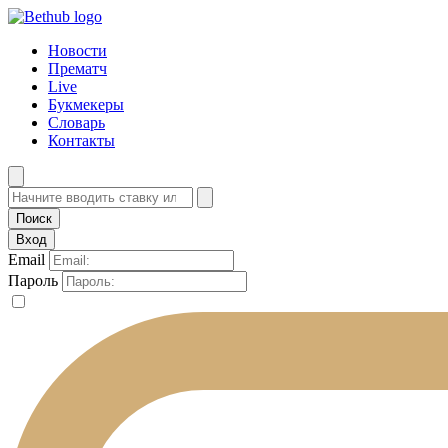
Новости
Прематч
Live
Букмекеры
Словарь
Контакты
Вход
Email
Пароль