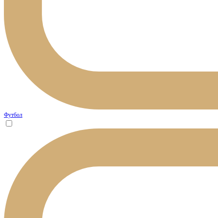
Футбол