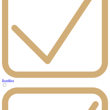
Волейбол