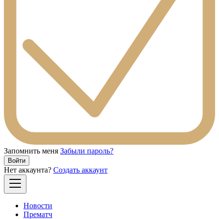
Запомнить меня
Забыли пароль?
Войти
Нет аккаунта?
Создать аккаунт
Новости
Прематч