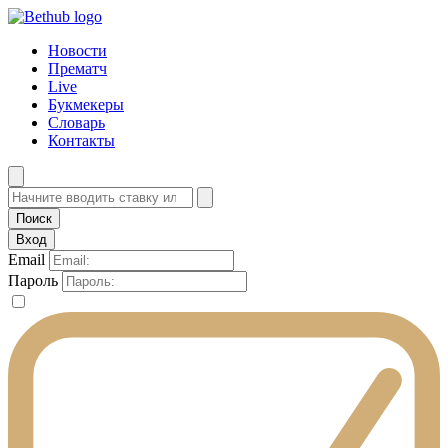
Новости
Прематч
Live
Букмекеры
Словарь
Контакты
Вход
Email
Пароль