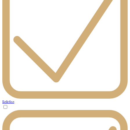
Бейсбол