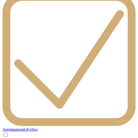
Американский футбол