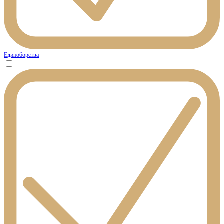
Единоборства