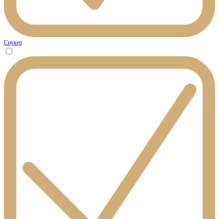
Снукер