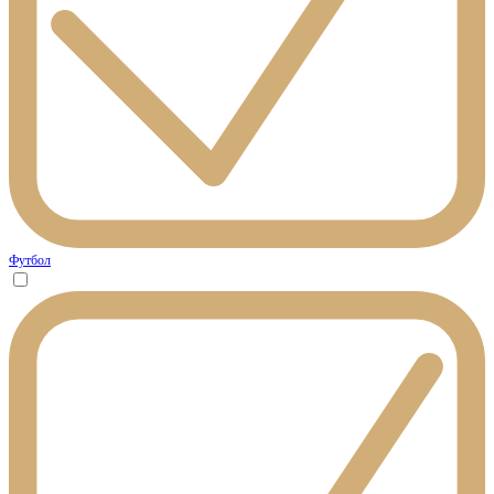
Футбол