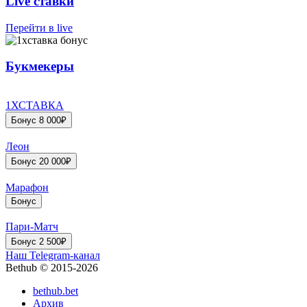
Live ставки
Перейти в live
Букмекеры
1ХСТАВКА
Бонус 8 000₽
Леон
Бонус 20 000₽
Марафон
Бонус
Пари-Матч
Бонус 2 500₽
Наш Telegram-канал
Bethub © 2015-2026
bethub.bet
Архив