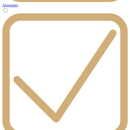
Автоспорт