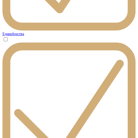
Единоборства