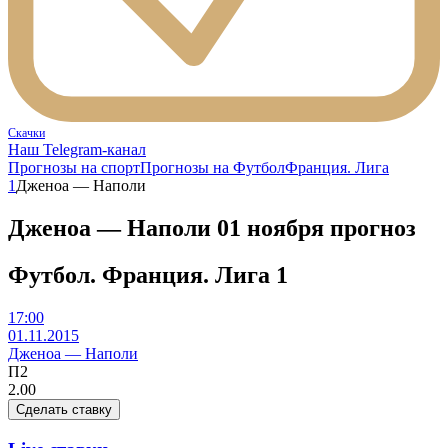
Скачки
Наш Telegram-канал
Прогнозы на спорт
Прогнозы на Футбол
Франция. Лига
1
Дженоа — Наполи
Дженоа — Наполи 01 ноября прогноз
Футбол. Франция. Лига 1
17:00
01.11.2015
Дженоа
—
Наполи
П2
2.00
Сделать ставку