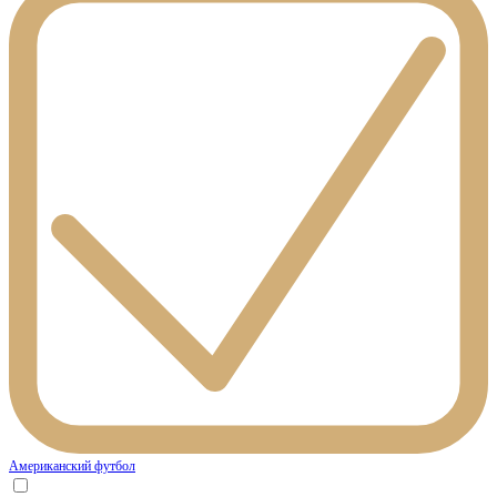
Американский футбол