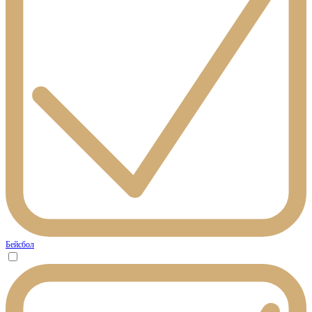
Бейсбол