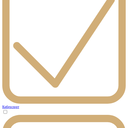
Киберспорт