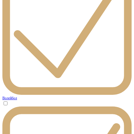
Волейбол