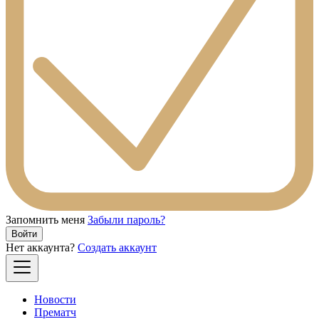
Запомнить меня
Забыли пароль?
Войти
Нет аккаунта?
Создать аккаунт
Новости
Прематч