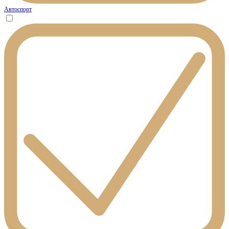
Автоспорт