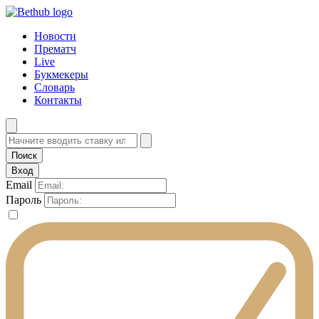
Новости
Прематч
Live
Букмекеры
Словарь
Контакты
Вход
Email
Пароль