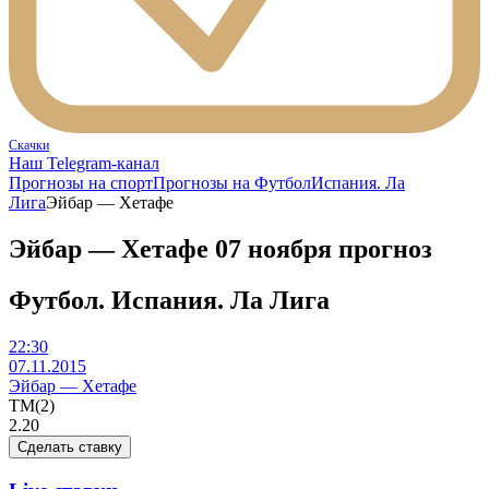
Скачки
Наш Telegram-канал
Прогнозы на спорт
Прогнозы на Футбол
Испания. Ла
Лига
Эйбар — Хетафе
Эйбар — Хетафе 07 ноября прогноз
Футбол. Испания. Ла Лига
22:30
07.11.2015
Эйбар
—
Хетафе
ТМ(2)
2.20
Сделать ставку