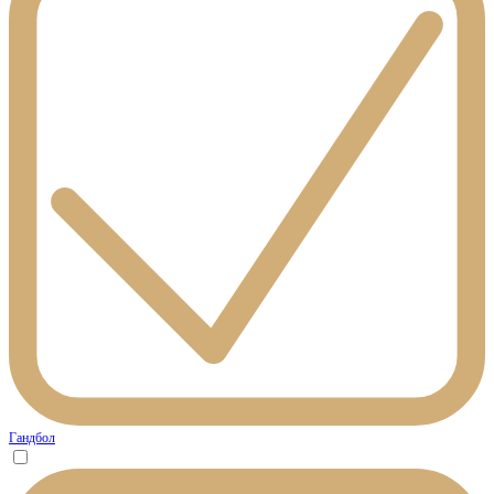
Гандбол