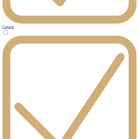
Снукер