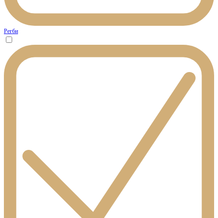
Регби