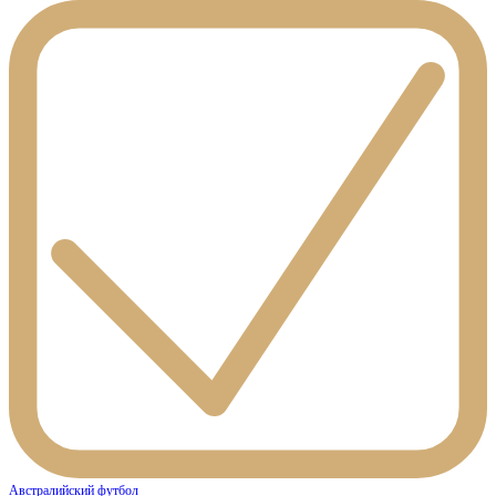
Австралийский футбол