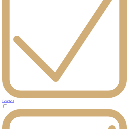
Бейсбол