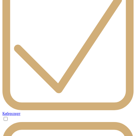
Киберспорт