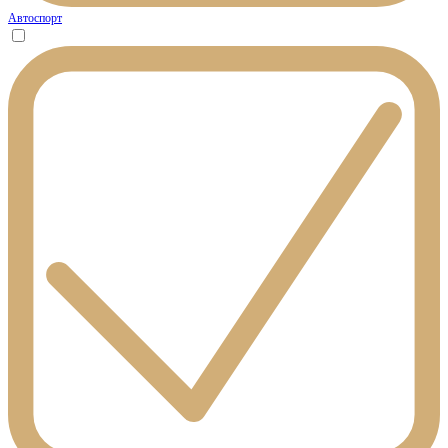
Автоспорт