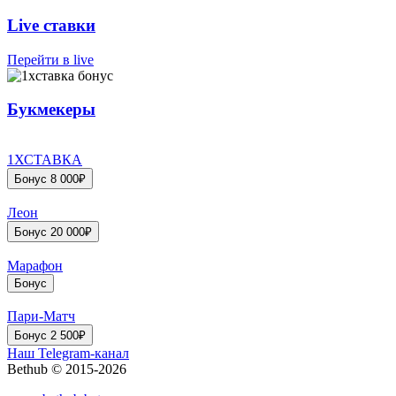
Live ставки
Перейти в live
Букмекеры
1ХСТАВКА
Бонус 8 000₽
Леон
Бонус 20 000₽
Марафон
Бонус
Пари-Матч
Бонус 2 500₽
Наш Telegram-канал
Bethub © 2015-2026