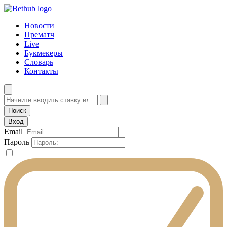
Новости
Прематч
Live
Букмекеры
Словарь
Контакты
Вход
Email
Пароль