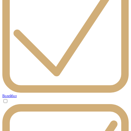
Волейбол