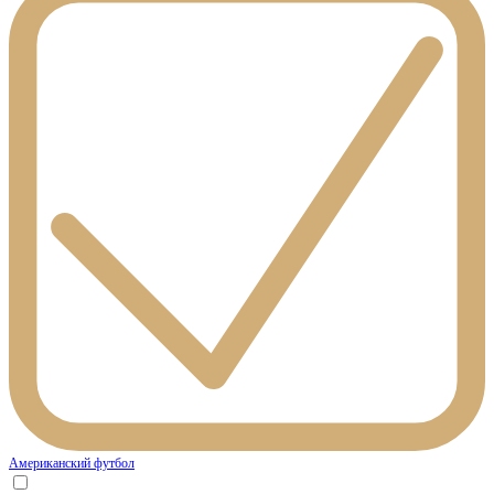
Американский футбол