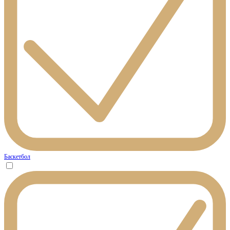
Баскетбол