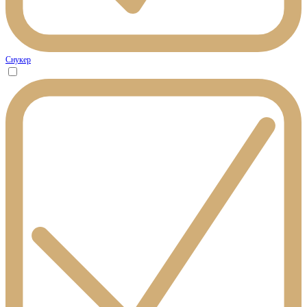
Снукер