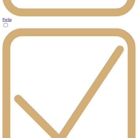
Регби