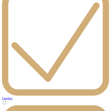
Гандбол