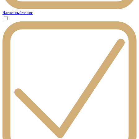
Настольный теннис