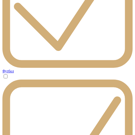
Футбол