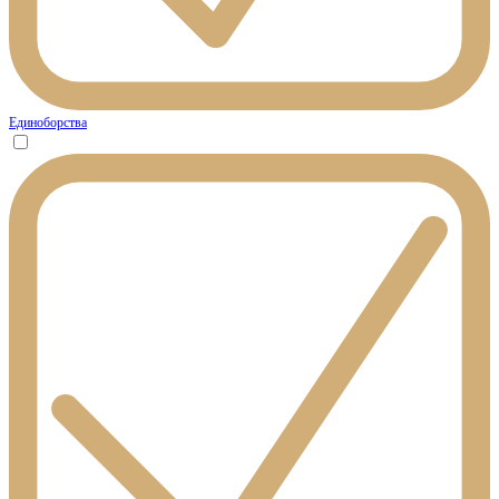
Единоборства