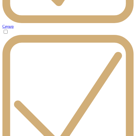
Снукер