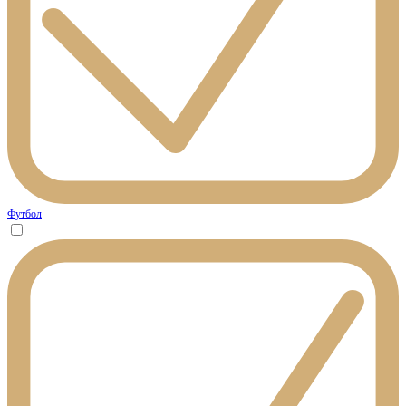
Футбол