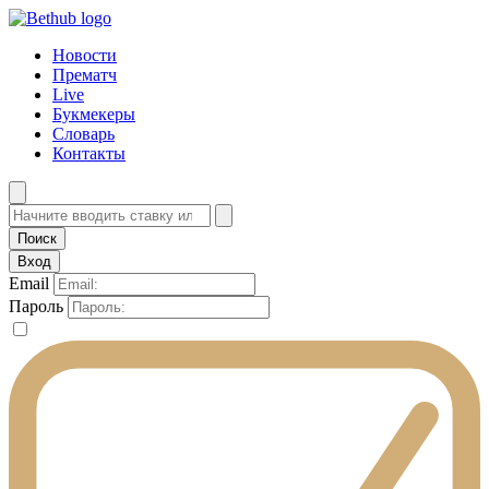
Новости
Прематч
Live
Букмекеры
Словарь
Контакты
Вход
Email
Пароль