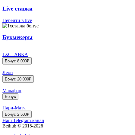
Live ставки
Перейти в live
Букмекеры
1ХСТАВКА
Бонус 8 000₽
Леон
Бонус 20 000₽
Марафон
Бонус
Пари-Матч
Бонус 2 500₽
Наш Telegram-канал
Bethub © 2015-2026