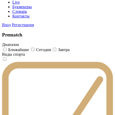
Live
Букмекеры
Словарь
Контакты
Вход
Регистрация
Prematch
Диапазон
Ближайшие
Сегодня
Завтра
Виды спорта