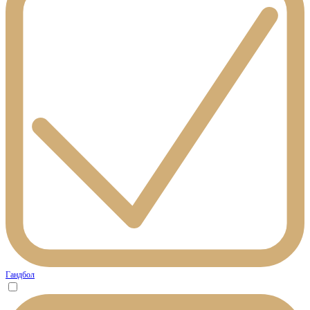
Гандбол