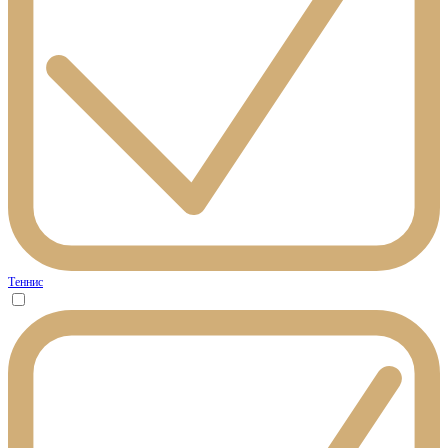
Теннис