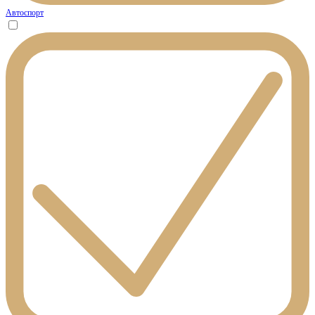
Автоспорт