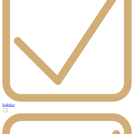
Бейсбол