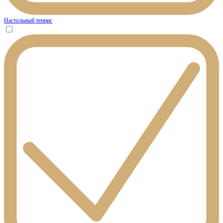
Настольный теннис