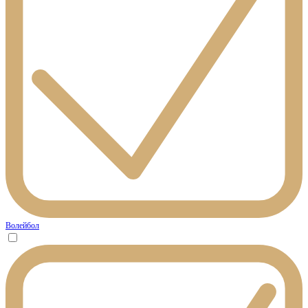
Волейбол