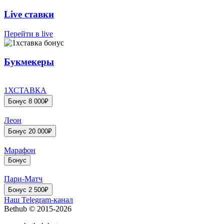
Live ставки
Перейти в live
Букмекеры
1ХСТАВКА
Бонус 8 000₽
Леон
Бонус 20 000₽
Марафон
Бонус
Пари-Матч
Бонус 2 500₽
Наш Telegram-канал
Bethub © 2015-2026