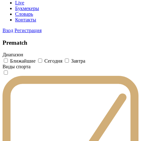
Live
Букмекеры
Словарь
Контакты
Вход
Регистрация
Prematch
Диапазон
Ближайшие
Сегодня
Завтра
Виды спорта