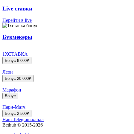
Live ставки
Перейти в live
Букмекеры
1ХСТАВКА
Бонус 8 000₽
Леон
Бонус 20 000₽
Марафон
Бонус
Пари-Матч
Бонус 2 500₽
Наш Telegram-канал
Bethub © 2015-2026