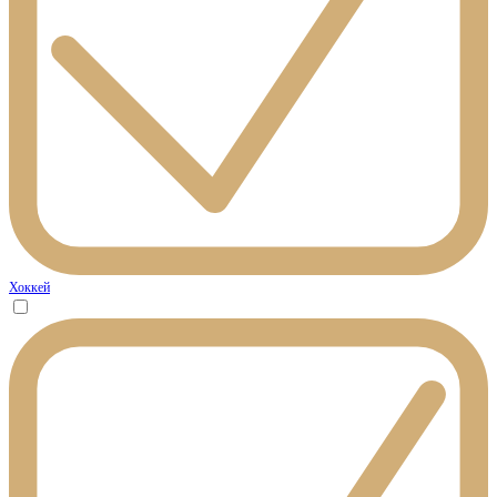
Хоккей