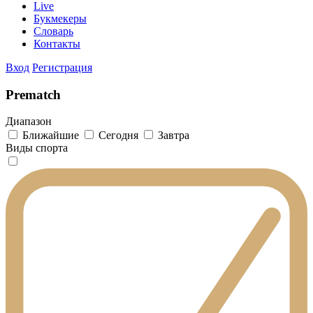
Live
Букмекеры
Словарь
Контакты
Вход
Регистрация
Prematch
Диапазон
Ближайшие
Сегодня
Завтра
Виды спорта