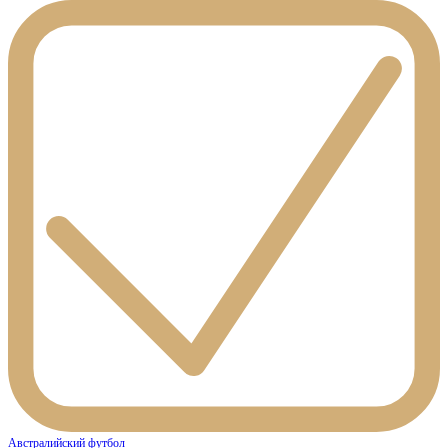
Австралийский футбол