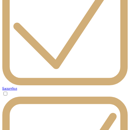
Баскетбол