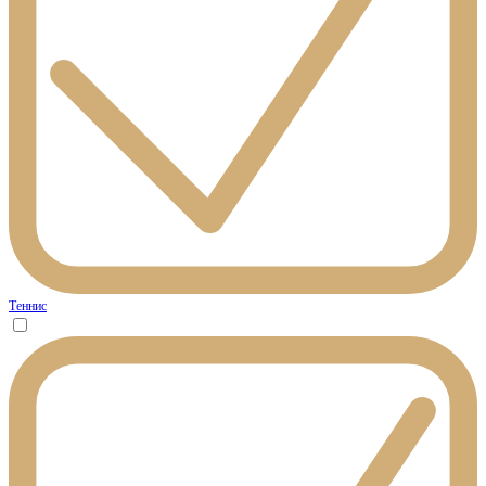
Теннис