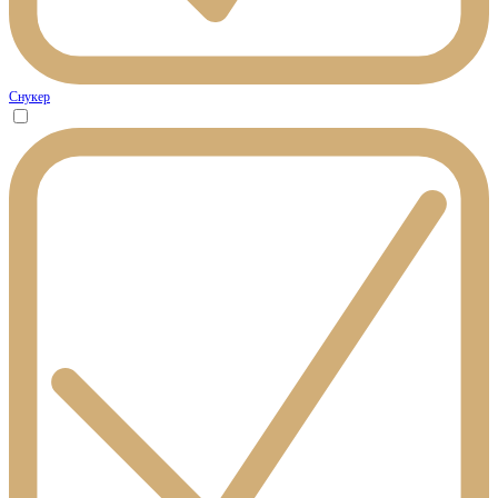
Снукер