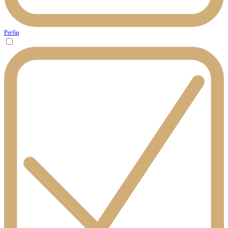
Регби