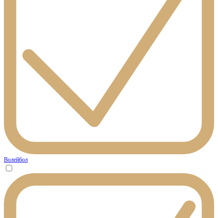
Волейбол