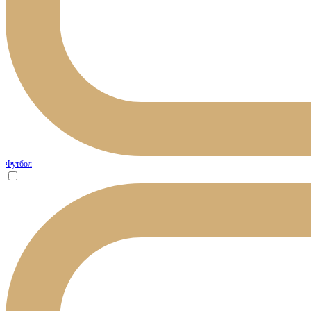
Футбол